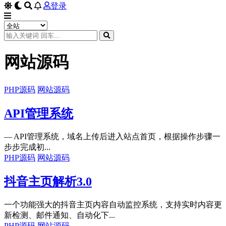
登录
网站源码
PHP源码
网站源码
API管理系统
— API管理系统，域名上传后进入站点首页，根据操作步骤一
步步完成初...
PHP源码
网站源码
抖音主页解析3.0
一个功能强大的抖音主页内容自动监控系统，支持实时内容更
新检测、邮件通知、自动化下...
PHP源码
网站源码