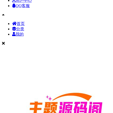
用户中心
QQ客服
首页
分类
我的