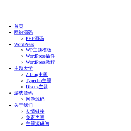
首页
网站源码
PHP源码
WordPress
WP主题模板
WordPress插件
WordPress教程
主题大学
Z-blog主题
Typecho主题
Discuz主题
游戏源码
网游源码
关于我们
友情链接
免责声明
主题源码阁