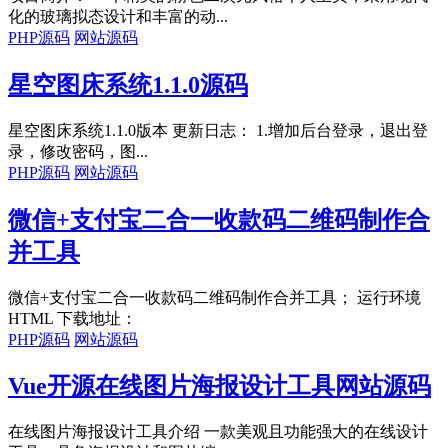
化的玻璃拟态设计和丰富的动...
PHP源码
网站源码
星空图床系统1.1.0源码
星空图床系统1.1.0版本 更新日志： 1.增加后台登录，退出登
录，修改密码，图...
PHP源码
网站源码
微信+支付宝二合一收款码二维码制作合
并工具
微信+支付宝二合一收款码二维码制作合并工具； 运行环境
HTML 下载地址：
PHP源码
网站源码
Vue开源在线图片海报设计工具网站源码
在线图片海报设计工具介绍 一款美观且功能强大的在线设计