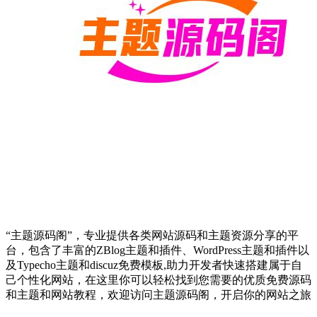
“主题源码阁”，专业提供各类网站源码和主题资源分享的平
台，包含了丰富的ZBlog主题和插件、WordPress主题和插件以
及Typecho主题和discuz免费模板,助力开发者快速搭建属于自
己个性化网站，在这里你可以轻松找到您需要的优质免费源码
和主题和网站教程，欢迎访问主题源码阁，开启你的网站之旅