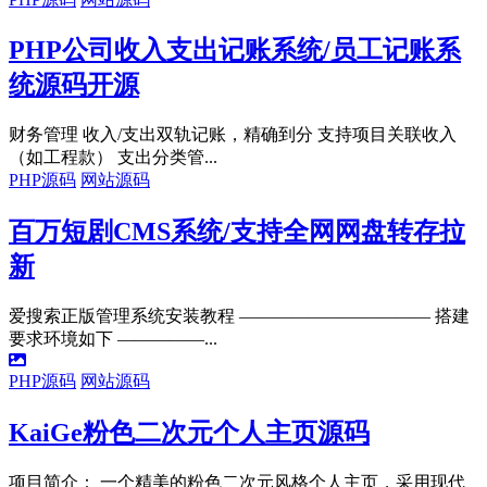
PHP公司收入支出记账系统/员工记账系
统源码开源
财务管理 收入/支出双轨记账，精确到分 支持项目关联收入
（如工程款） 支出分类管...
PHP源码
网站源码
百万短剧CMS系统/支持全网网盘转存拉
新
爱搜索正版管理系统安装教程 ——————————— 搭建
要求环境如下 —————...
PHP源码
网站源码
KaiGe粉色二次元个人主页源码
项目简介： 一个精美的粉色二次元风格个人主页，采用现代