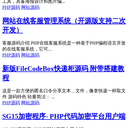
工具，具备海报设计和图片编...
PHP源码
网站源码
网站在线客服管理系统（开源版支持二次
开发）
客服源码介绍 PHP在线客服系统是一种基于PHP编程语言开发
的在线客服系统，它可...
PHP源码
网站源码
新版FileCodeBox快递柜源码 附带搭建教
程
这是一款方便的匿名口令分享文本，文件，像拿快递一样取文
件 源码特色 轻量简洁： ...
PHP源码
网站源码
SG15加密程序- PHP代码加密平台用户端