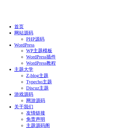
首页
网站源码
PHP源码
WordPress
WP主题模板
WordPress插件
WordPress教程
主题大学
Z-blog主题
Typecho主题
Discuz主题
游戏源码
网游源码
关于我们
友情链接
免责声明
主题源码阁