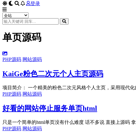
登录
单页源码
PHP源码
网站源码
KaiGe粉色二次元个人主页源码
项目简介： 一个精美的粉色二次元风格个人主页，采用现代化的
PHP源码
网站源码
好看的网站停止服务单页html
只是一个简单的html单页没有什么难度 话不多说 直接上源码 
PHP源码
网站源码