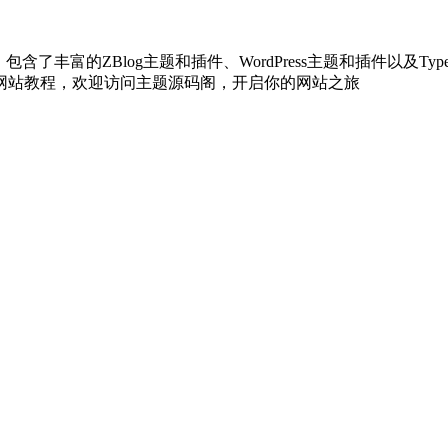
丰富的ZBlog主题和插件、WordPress主题和插件以及Type
网站教程，欢迎访问主题源码阁，开启你的网站之旅