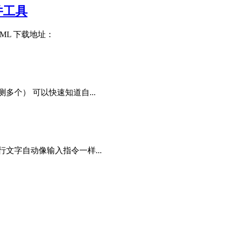
并工具
ML 下载地址：
个） 可以快速知道自...
文字自动像输入指令一样...