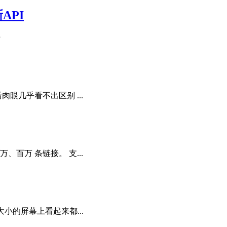
API
P
眼几乎看不出区别 ...
百万 条链接。 支...
小的屏幕上看起来都...