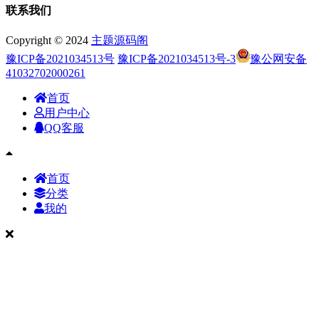
联系我们
Copyright © 2024
主题源码阁
豫ICP备2021034513号
豫ICP备2021034513号-3
豫公网安备
41032702000261
首页
用户中心
QQ客服
首页
分类
我的