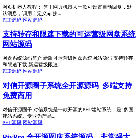
网页机器人教程： 笋丁网页机器人一款可设置自动回复，默
认消息，调用自定义api接...
PHP源码
网站源码
支持转存和限速下载的可运营级网盘系统
网站源码
网盘系统源码简介 新版可运营级网盘系统网站源码 支持转存
和限速下载 新运营级限速...
PHP源码
网站源码
对信开源圈子系统全开源源码_多端支持_
免费商用
对信开源圈子 对信系统是一款开源的PHP建站系统，是“多圈”
建站系统。专业为产品...
PHP源码
网站源码
PixPro 全开源图床系统源码，非常强大