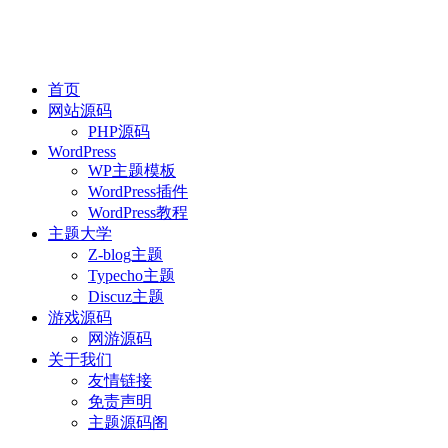
首页
网站源码
PHP源码
WordPress
WP主题模板
WordPress插件
WordPress教程
主题大学
Z-blog主题
Typecho主题
Discuz主题
游戏源码
网游源码
关于我们
友情链接
免责声明
主题源码阁