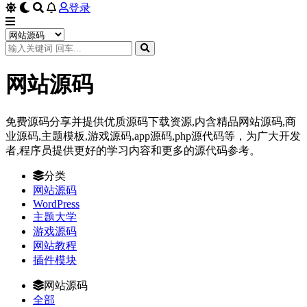
登录
网站源码
免费源码分享并提供优质源码下载资源,内含精品网站源码,商
业源码,主题模板,游戏源码,app源码,php源代码等，为广大开发
者,程序员提供更好的学习内容和更多的源代码参考。
分类
网站源码
WordPress
主题大学
游戏源码
网站教程
插件模块
网站源码
全部