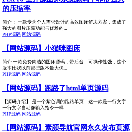
的压缩率
简介： 一款专为个人需求设计的高效图床解决方案，集成了
强大的图片压缩功能与优雅的...
PHP源码
网站源码
【网站源码】小猫咪图床
简介 一款免费简洁的图床源码，带后台，可操作性强，这个
版本比我以前那些版本最大优...
PHP源码
网站源码
【网站源码】跑路了html单页源码
【源码介绍】 是一个紫色调的跑路单页，这一款是一行文字
一行文字自动像输入指令一样...
PHP源码
网站源码
【网站源码】素颜导航官网永久发布页源