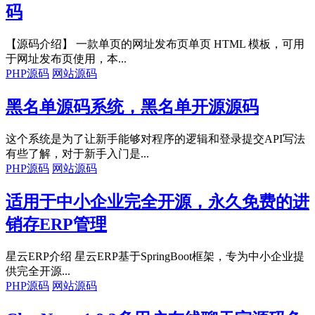
码
【源码介绍】 一款单页的网址发布页单页 HTML 模板，可用
于网址发布页使用，本...
PHP源码
网站源码
黑名单源码系统，黑名单开源源码
这个系统是为了让新手能够对程序的逻辑和登录提交API写法
有些了解，对于新手入门是...
PHP源码
网站源码
适用于中小企业完全开源，永久免费的进
销存ERP管理
星云ERP介绍 星云ERP基于SpringBoot框架，专为中小企业提
供完全开源...
PHP源码
网站源码